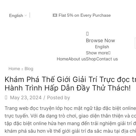
Flat 5% on Every Purchase
English
Browse Now
English
Show more
Home
About us
Shop
Contact us
Home
Blog
Khám Phá Thế Giới Giải Trí Trực đọc t
Hành Trình Hấp Dẫn Đầy Thử Thách!
May 23, 2024
/
Posted by
Trang web đọc truyện lớp học mật ngữ tập đặc biệt online
trực tuyến. Với đa dạng trò chơi, giao diện thân thiện và 
tập đặc biệt online hứa hẹn mang đến trải nghiệm giải trí 
khám phá sâu hơn về thế giới giải trí đa sắc màu tại địa c