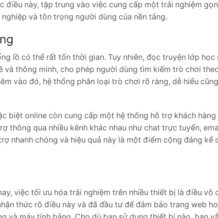
ợc điều này, tập trung vào việc cung cấp một trải nghiệm gọ
n nghiệp và tôn trọng người dùng của nền tảng.
ùng
g lồ có thể rất tốn thời gian. Tuy nhiên, đọc truyện lớp học
 và thông minh, cho phép người dùng tìm kiếm trò chơi theo 
m vào đó, hệ thống phân loại trò chơi rõ ràng, dễ hiểu cũn
ặc biệt online còn cung cấp một hệ thống hỗ trợ khách hàng
trợ thông qua nhiều kênh khác nhau như chat trực tuyến, ema
 trợ nhanh chóng và hiệu quả này là một điểm cộng đáng kể 
y, việc tối ưu hóa trải nghiệm trên nhiều thiết bị là điều vô
 nhận thức rõ điều này và đã đầu tư để đảm bảo trang web h
ng và máy tính bảng. Cho dù bạn sử dụng thiết bị nào, bạn vẫ