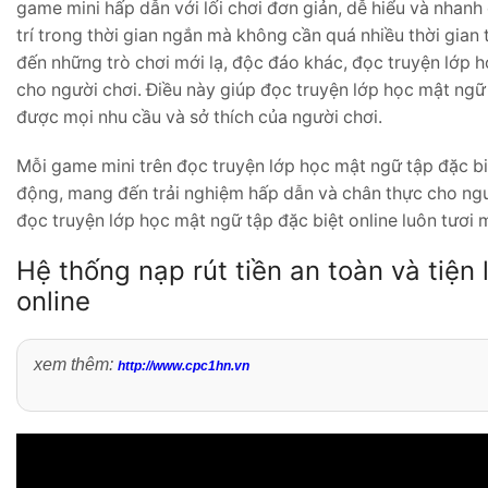
game mini hấp dẫn với lối chơi đơn giản, dễ hiểu và nhan
trí trong thời gian ngắn mà không cần quá nhiều thời gian 
đến những trò chơi mới lạ, độc đáo khác, đọc truyện lớp
cho người chơi. Điều này giúp đọc truyện lớp học mật ngữ 
được mọi nhu cầu và sở thích của người chơi.
Mỗi game mini trên đọc truyện lớp học mật ngữ tập đặc bi
động, mang đến trải nghiệm hấp dẫn và chân thực cho ngư
đọc truyện lớp học mật ngữ tập đặc biệt online luôn tươi 
Hệ thống nạp rút tiền an toàn và tiện 
online
xem thêm:
http://www.cpc1hn.vn