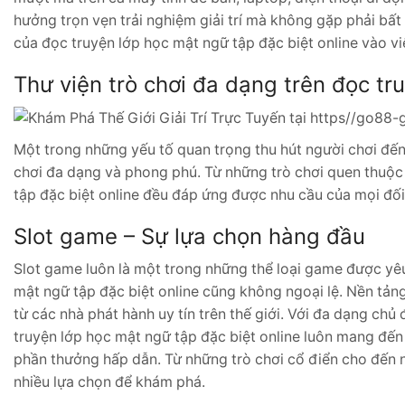
hưởng trọn vẹn trải nghiệm giải trí mà không gặp phải bất 
của đọc truyện lớp học mật ngữ tập đặc biệt online vào vi
Thư viện trò chơi đa dạng trên đọc tr
Một trong những yếu tố quan trọng thu hút người chơi đến 
chơi đa dạng và phong phú. Từ những trò chơi quen thuộc
tập đặc biệt online đều đáp ứng được nhu cầu của mọi đối
Slot game – Sự lựa chọn hàng đầu
Slot game luôn là một trong những thể loại game được yêu t
mật ngữ tập đặc biệt online cũng không ngoại lệ. Nền tả
từ các nhà phát hành uy tín trên thế giới. Với đa dạng chủ
truyện lớp học mật ngữ tập đặc biệt online luôn mang đến
phần thưởng hấp dẫn. Từ những trò chơi cổ điển cho đến n
nhiều lựa chọn để khám phá.