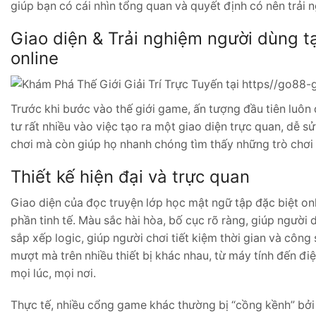
giúp bạn có cái nhìn tổng quan và quyết định có nên trải
Giao diện & Trải nghiệm người dùng tạ
online
Trước khi bước vào thế giới game, ấn tượng đầu tiên luôn 
tư rất nhiều vào việc tạo ra một giao diện trực quan, dễ 
chơi mà còn giúp họ nhanh chóng tìm thấy những trò chơi 
Thiết kế hiện đại và trực quan
Giao diện của đọc truyện lớp học mật ngữ tập đặc biệt on
phần tinh tế. Màu sắc hài hòa, bố cục rõ ràng, giúp ngườ
sắp xếp logic, giúp người chơi tiết kiệm thời gian và côn
mượt mà trên nhiều thiết bị khác nhau, từ máy tính đến đi
mọi lúc, mọi nơi.
Thực tế, nhiều cổng game khác thường bị “cồng kềnh” bởi 