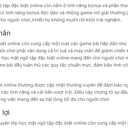
ữ tập đặc biệt online còn nằm ở tính năng bonus và phần th
có tính năng bonus độc đáo và những game với giải thưởng 
cho người chơi, khiến họ không muốn rời khỏi trải nghiệm.
 mắn
iệt online còn cung cấp một loạt các game bài hấp dẫn như 
ười chơi phải vận dụng cả trí tuệ và may mắn để giành chiến 
ớp học mật ngữ tập đặc biệt online mang đến cho người chơi
me bài đều tuân thủ các quy tắc chuẩn mực, đảm bảo tính c
ệt online thường được cập nhật thường xuyên để đảm bảo n
ác tính năng và cải tiến vượt trội. Điều này chứng tỏ sự đầ
ong việc mang đến sự hài lòng tối đa cho người chơi.
 lợi
ruyện lớp học mật ngữ tập đặc biệt online còn cung cấp một 