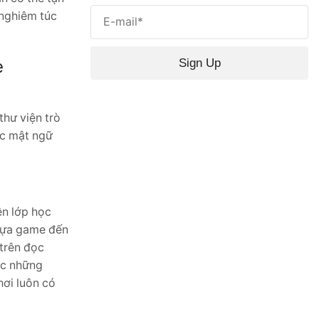
 nghiêm túc
e
thư viện trò
ọc mật ngữ
ện lớp học
 tựa game đến
 trên đọc
ợc những
hơi luôn có