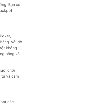
ưởng. Bạn có
jackpot
Poker,
thắng. Với đồ
 một không
ông bằng và
gười chơi
u tư và cam
loạt các