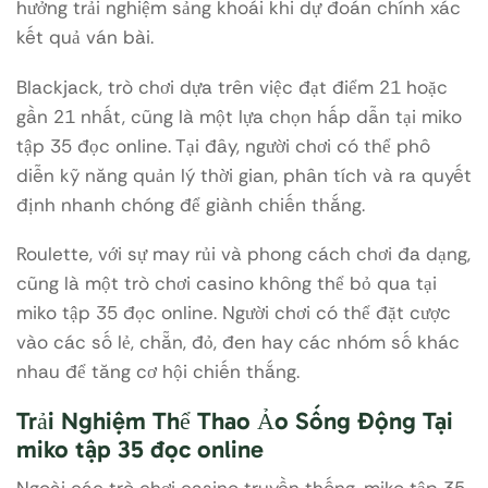
hưởng trải nghiệm sảng khoái khi dự đoán chính xác
kết quả ván bài.
Blackjack, trò chơi dựa trên việc đạt điểm 21 hoặc
gần 21 nhất, cũng là một lựa chọn hấp dẫn tại miko
tập 35 đọc online. Tại đây, người chơi có thể phô
diễn kỹ năng quản lý thời gian, phân tích và ra quyết
định nhanh chóng để giành chiến thắng.
Roulette, với sự may rủi và phong cách chơi đa dạng,
cũng là một trò chơi casino không thể bỏ qua tại
miko tập 35 đọc online. Người chơi có thể đặt cược
vào các số lẻ, chẵn, đỏ, đen hay các nhóm số khác
nhau để tăng cơ hội chiến thắng.
Trải Nghiệm Thể Thao Ảo Sống Động Tại
miko tập 35 đọc online