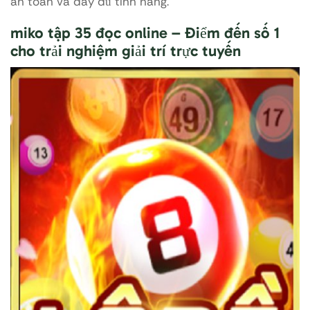
an toàn và đầy đủ tính năng.
miko tập 35 đọc online – Điểm đến số 1
cho trải nghiệm giải trí trực tuyến