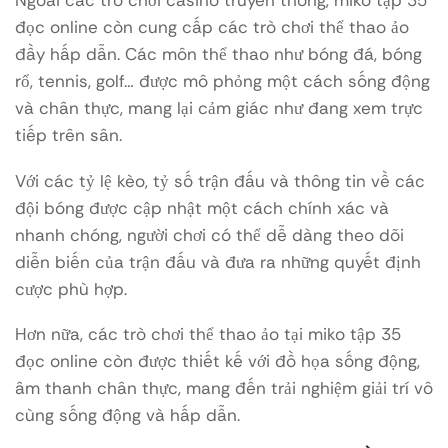
Ngoài các trò chơi casino truyền thống, miko tập 35
đọc online còn cung cấp các trò chơi thể thao ảo
đầy hấp dẫn. Các môn thể thao như bóng đá, bóng
rổ, tennis, golf… được mô phỏng một cách sống động
và chân thực, mang lại cảm giác như đang xem trực
tiếp trên sân.
Với các tỷ lệ kèo, tỷ số trận đấu và thông tin về các
đội bóng được cập nhật một cách chính xác và
nhanh chóng, người chơi có thể dễ dàng theo dõi
diễn biến của trận đấu và đưa ra những quyết định
cược phù hợp.
Hơn nữa, các trò chơi thể thao ảo tại miko tập 35
đọc online còn được thiết kế với đồ họa sống động,
âm thanh chân thực, mang đến trải nghiệm giải trí vô
cùng sống động và hấp dẫn.