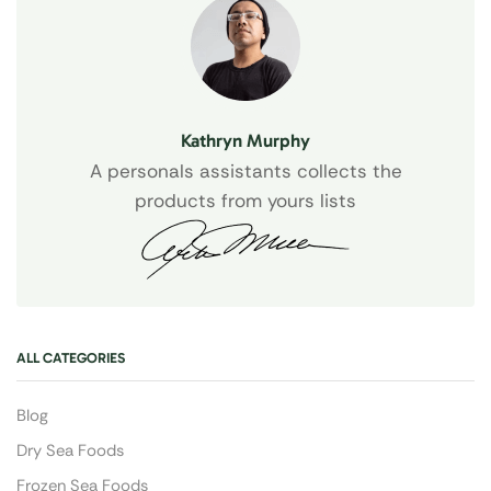
Kathryn Murphy
A personals assistants collects the
products from yours lists
ALL CATEGORIES
Blog
Dry Sea Foods
Frozen Sea Foods