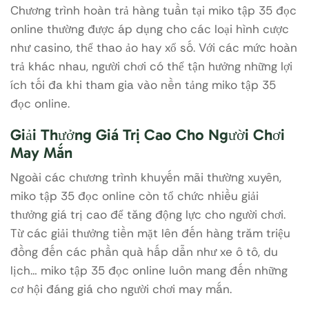
Chương trình hoàn trả hàng tuần tại miko tập 35 đọc
online thường được áp dụng cho các loại hình cược
như casino, thể thao ảo hay xổ số. Với các mức hoàn
trả khác nhau, người chơi có thể tận hưởng những lợi
ích tối đa khi tham gia vào nền tảng miko tập 35
đọc online.
Giải Thưởng Giá Trị Cao Cho Người Chơi
May Mắn
Ngoài các chương trình khuyến mãi thường xuyên,
miko tập 35 đọc online còn tổ chức nhiều giải
thưởng giá trị cao để tăng động lực cho người chơi.
Từ các giải thưởng tiền mặt lên đến hàng trăm triệu
đồng đến các phần quà hấp dẫn như xe ô tô, du
lịch… miko tập 35 đọc online luôn mang đến những
cơ hội đáng giá cho người chơi may mắn.