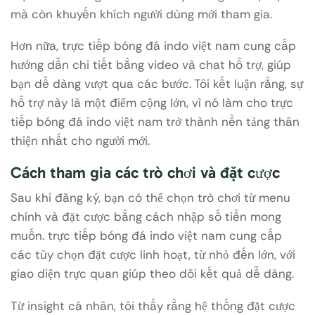
mà còn khuyến khích người dùng mới tham gia.
Hơn nữa, trực tiếp bóng đá indo việt nam cung cấp
hướng dẫn chi tiết bằng video và chat hỗ trợ, giúp
bạn dễ dàng vượt qua các bước. Tôi kết luận rằng, sự
hỗ trợ này là một điểm cộng lớn, vì nó làm cho trực
tiếp bóng đá indo việt nam trở thành nền tảng thân
thiện nhất cho người mới.
Cách tham gia các trò chơi và đặt cược
Sau khi đăng ký, bạn có thể chọn trò chơi từ menu
chính và đặt cược bằng cách nhập số tiền mong
muốn. trực tiếp bóng đá indo việt nam cung cấp
các tùy chọn đặt cược linh hoạt, từ nhỏ đến lớn, với
giao diện trực quan giúp theo dõi kết quả dễ dàng.
Từ insight cá nhân, tôi thấy rằng hệ thống đặt cược