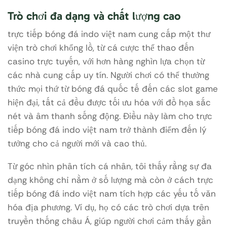
Trò chơi đa dạng và chất lượng cao
trực tiếp bóng đá indo việt nam cung cấp một thư
viện trò chơi khổng lồ, từ cá cược thể thao đến
casino trực tuyến, với hơn hàng nghìn lựa chọn từ
các nhà cung cấp uy tín. Người chơi có thể thưởng
thức mọi thứ từ bóng đá quốc tế đến các slot game
hiện đại, tất cả đều được tối ưu hóa với đồ họa sắc
nét và âm thanh sống động. Điều này làm cho trực
tiếp bóng đá indo việt nam trở thành điểm đến lý
tưởng cho cả người mới và cao thủ.
Từ góc nhìn phân tích cá nhân, tôi thấy rằng sự đa
dạng không chỉ nằm ở số lượng mà còn ở cách trực
tiếp bóng đá indo việt nam tích hợp các yếu tố văn
hóa địa phương. Ví dụ, họ có các trò chơi dựa trên
truyền thống châu Á, giúp người chơi cảm thấy gần