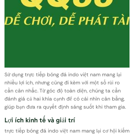
Sử dụng trực tiếp bóng đá indo việt nam mang lại
nhiều lợi ích, nhưng cũng đi kèm với một số rủi ro
cần cân nhắc. Từ góc độ toàn diện, chúng ta cần
đánh giá cả hai khía cạnh để có cái nhìn cân bằng,
giúp bạn đưa ra quyết định sáng suốt khi tham gia.
Lợi ích kinh tế và giải trí
trực tiếp bóng đá indo việt nam mang lại cơ hội kiếm