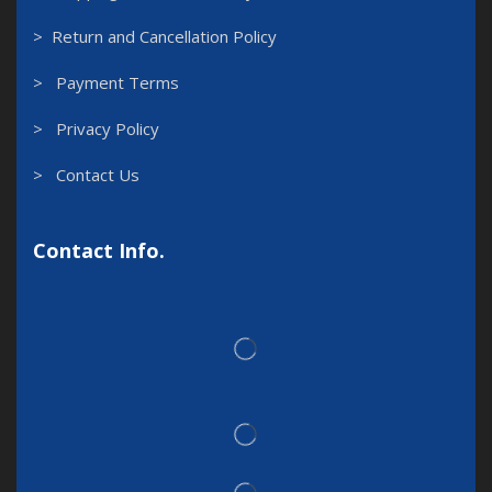
> Return and Cancellation Policy
> Payment Terms
> Privacy Policy
> Contact Us
Contact Info.