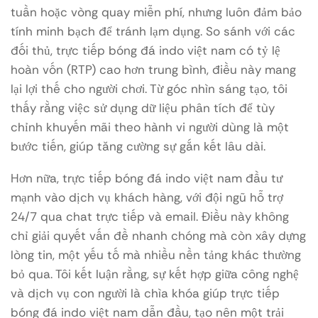
tuần hoặc vòng quay miễn phí, nhưng luôn đảm bảo
tính minh bạch để tránh lạm dụng. So sánh với các
đối thủ, trực tiếp bóng đá indo việt nam có tỷ lệ
hoàn vốn (RTP) cao hơn trung bình, điều này mang
lại lợi thế cho người chơi. Từ góc nhìn sáng tạo, tôi
thấy rằng việc sử dụng dữ liệu phân tích để tùy
chỉnh khuyến mãi theo hành vi người dùng là một
bước tiến, giúp tăng cường sự gắn kết lâu dài.
Hơn nữa, trực tiếp bóng đá indo việt nam đầu tư
mạnh vào dịch vụ khách hàng, với đội ngũ hỗ trợ
24/7 qua chat trực tiếp và email. Điều này không
chỉ giải quyết vấn đề nhanh chóng mà còn xây dựng
lòng tin, một yếu tố mà nhiều nền tảng khác thường
bỏ qua. Tôi kết luận rằng, sự kết hợp giữa công nghệ
và dịch vụ con người là chìa khóa giúp trực tiếp
bóng đá indo việt nam dẫn đầu, tạo nên một trải