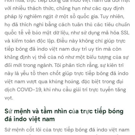
với nhiều thách thức, chẳng hạn như các quy định
pháp lý nghiêm ngặt ở một số quốc gia. Tuy nhiên,
họ đã thích nghi bằng cách tuân thủ các tiêu chuẩn
quốc tế về bảo mật dữ liệu, như sử dụng mã hóa SSL
và kiểm toán độc lập. Điều này không chỉ giúp trực
tiếp bóng đá indo việt nam duy trì uy tín mà còn
khẳng định vị thế của nó như một biểu tượng của sự
đổi mới trong ngành. Tôi phân tích rằng, sự kiên trì
này là yếu tố then chốt giúp trực tiếp bóng đá indo
việt nam vượt qua khủng hoảng, đặc biệt trong đại
dịch COVID-19, khi nhu cầu giải trí trực tuyến tăng
vọt.
Sứ mệnh và tầm nhìn của trực tiếp bóng
đá indo việt nam
Sứ mệnh cốt lõi của trực tiếp bóng đá indo việt nam