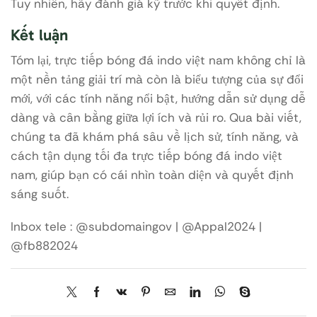
Tuy nhiên, hãy đánh giá kỹ trước khi quyết định.
Kết luận
Tóm lại, trực tiếp bóng đá indo việt nam không chỉ là
một nền tảng giải trí mà còn là biểu tượng của sự đổi
mới, với các tính năng nổi bật, hướng dẫn sử dụng dễ
dàng và cân bằng giữa lợi ích và rủi ro. Qua bài viết,
chúng ta đã khám phá sâu về lịch sử, tính năng, và
cách tận dụng tối đa trực tiếp bóng đá indo việt
nam, giúp bạn có cái nhìn toàn diện và quyết định
sáng suốt.
Inbox tele : @subdomaingov | @Appal2024 |
@fb882024