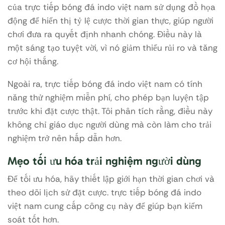
của trực tiếp bóng đá indo việt nam sử dụng đồ họa
động để hiển thị tỷ lệ cược thời gian thực, giúp người
chơi đưa ra quyết định nhanh chóng. Điều này là
một sáng tạo tuyệt vời, vì nó giảm thiểu rủi ro và tăng
cơ hội thắng.
Ngoài ra, trực tiếp bóng đá indo việt nam có tính
năng thử nghiệm miễn phí, cho phép bạn luyện tập
trước khi đặt cược thật. Tôi phân tích rằng, điều này
không chỉ giáo dục người dùng mà còn làm cho trải
nghiệm trở nên hấp dẫn hơn.
Mẹo tối ưu hóa trải nghiệm người dùng
Để tối ưu hóa, hãy thiết lập giới hạn thời gian chơi và
theo dõi lịch sử đặt cược. trực tiếp bóng đá indo
việt nam cung cấp công cụ này để giúp bạn kiểm
soát tốt hơn.