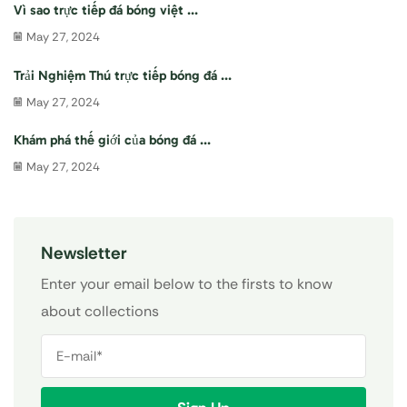
Vì sao trực tiếp đá bóng việt ...
May 27, 2024
Trải Nghiệm Thú trực tiếp bóng đá ...
May 27, 2024
Khám phá thế giới của bóng đá ...
May 27, 2024
Newsletter
Enter your email below to the firsts to know
about collections