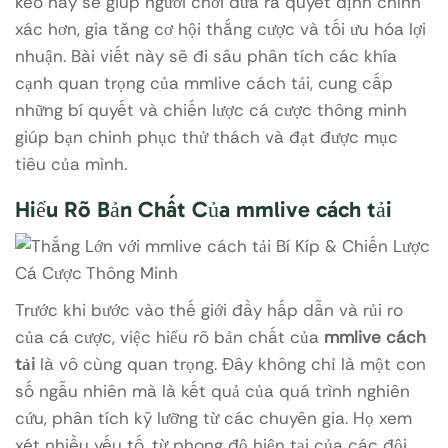
kèo này sẽ giúp người chơi đưa ra quyết định chính
xác hơn, gia tăng cơ hội thắng cược và tối ưu hóa lợi
nhuận. Bài viết này sẽ đi sâu phân tích các khía
cạnh quan trọng của mmlive cách tải, cung cấp
những bí quyết và chiến lược cá cược thông minh
giúp bạn chinh phục thử thách và đạt được mục
tiêu của mình.
Hiểu Rõ Bản Chất Của mmlive cách tải
Trước khi bước vào thế giới đầy hấp dẫn và rủi ro
của cá cược, việc hiểu rõ bản chất của
mmlive cách
tải
là vô cùng quan trọng. Đây không chỉ là một con
số ngẫu nhiên mà là kết quả của quá trình nghiên
cứu, phân tích kỹ lưỡng từ các chuyên gia. Họ xem
xét nhiều yếu tố, từ phong độ hiện tại của các đội