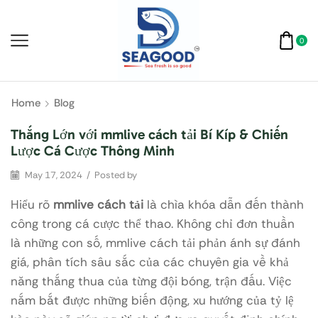
0
Home
Blog
Thắng Lớn với mmlive cách tải Bí Kíp & Chiến
Lược Cá Cược Thông Minh
May 17, 2024
/
Posted by
Hiểu rõ
mmlive cách tải
là chìa khóa dẫn đến thành
công trong cá cược thể thao. Không chỉ đơn thuần
là những con số, mmlive cách tải phản ánh sự đánh
giá, phân tích sâu sắc của các chuyên gia về khả
năng thắng thua của từng đội bóng, trận đấu. Việc
nắm bắt được những biến động, xu hướng của tỷ lệ