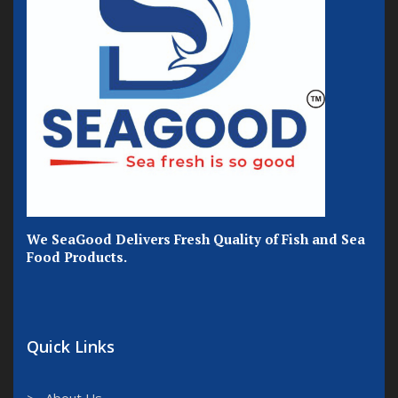
We SeaGood Delivers Fresh Quality of Fish and Sea
Food Products.
Quick Links