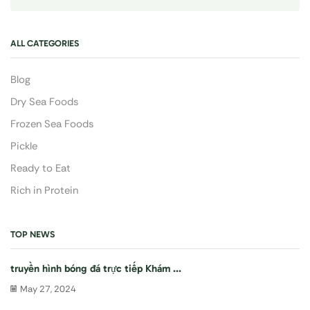
ALL CATEGORIES
Blog
Dry Sea Foods
Frozen Sea Foods
Pickle
Ready to Eat
Rich in Protein
TOP NEWS
truyền hình bóng đá trực tiếp Khám ...
May 27, 2024