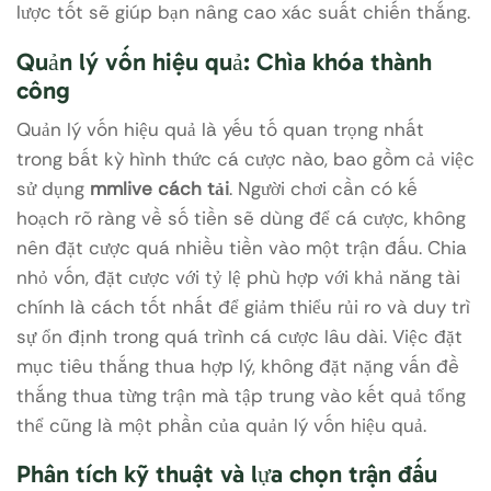
lược tốt sẽ giúp bạn nâng cao xác suất chiến thắng.
Quản lý vốn hiệu quả: Chìa khóa thành
công
Quản lý vốn hiệu quả là yếu tố quan trọng nhất
trong bất kỳ hình thức cá cược nào, bao gồm cả việc
sử dụng
mmlive cách tải
. Người chơi cần có kế
hoạch rõ ràng về số tiền sẽ dùng để cá cược, không
nên đặt cược quá nhiều tiền vào một trận đấu. Chia
nhỏ vốn, đặt cược với tỷ lệ phù hợp với khả năng tài
chính là cách tốt nhất để giảm thiểu rủi ro và duy trì
sự ổn định trong quá trình cá cược lâu dài. Việc đặt
mục tiêu thắng thua hợp lý, không đặt nặng vấn đề
thắng thua từng trận mà tập trung vào kết quả tổng
thể cũng là một phần của quản lý vốn hiệu quả.
Phân tích kỹ thuật và lựa chọn trận đấu