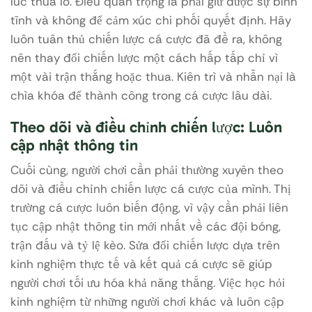
lúc thua lỗ. Điều quan trọng là phải giữ được sự bình
tĩnh và không để cảm xúc chi phối quyết định. Hãy
luôn tuân thủ chiến lược cá cược đã đề ra, không
nên thay đổi chiến lược một cách hấp tấp chỉ vì
một vài trận thắng hoặc thua. Kiên trì và nhẫn nại là
chìa khóa để thành công trong cá cược lâu dài.
Theo dõi và điều chỉnh chiến lược: Luôn
cập nhật thông tin
Cuối cùng, người chơi cần phải thường xuyên theo
dõi và điều chỉnh chiến lược cá cược của mình. Thị
trường cá cược luôn biến động, vì vậy cần phải liên
tục cập nhật thông tin mới nhất về các đội bóng,
trận đấu và tỷ lệ kèo. Sửa đổi chiến lược dựa trên
kinh nghiệm thực tế và kết quả cá cược sẽ giúp
người chơi tối ưu hóa khả năng thắng. Việc học hỏi
kinh nghiệm từ những người chơi khác và luôn cập